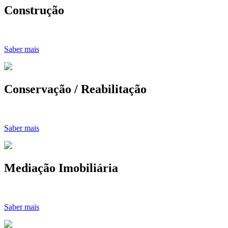
Construção
Saber mais
Conservação / Reabilitação
Saber mais
Mediação Imobiliária
Saber mais