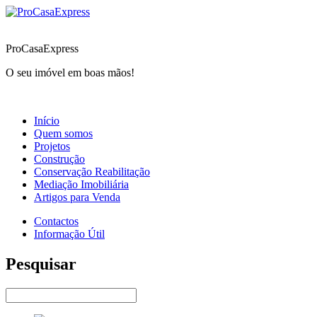
ProCasaExpress
O seu imóvel em boas mãos!
Início
Quem somos
Projetos
Construção
Conservação Reabilitação
Mediação Imobiliária
Artigos para Venda
Contactos
Informação Útil
Pesquisar