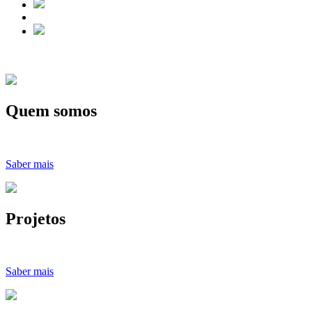
Quem somos
Saber mais
Projetos
Saber mais